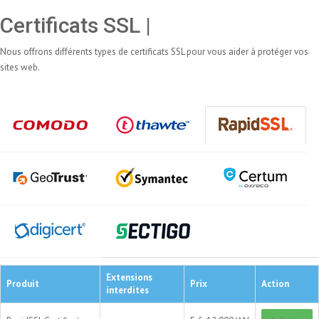
Certificats SSL |
Nous offrons différents types de certificats SSL pour vous aider à protéger vos
sites web.
Extensions
Produit
Prix
Action
interdites