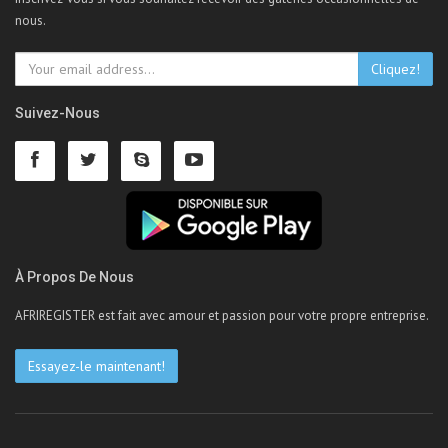
nous.
Cliquez!
Suivez-Nous
À Propos De Nous
AFRIREGISTER est fait avec amour et passion pour votre propre entreprise.
Essayez-le maintenant!