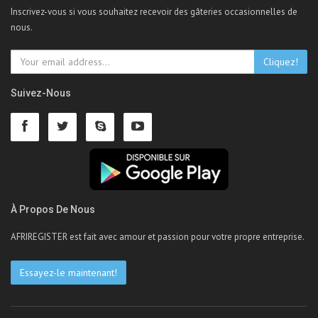
Inscrivez-vous si vous souhaitez recevoir des gâteries occasionnelles de
nous.
Cliquez!
Suivez-Nous
À Propos De Nous
AFRIREGISTER est fait avec amour et passion pour votre propre entreprise.
Essayez-le maintenant!