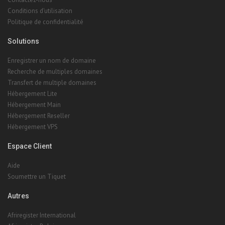
Conditions d'utilisation
Politique de confidentialité
Solutions
Enregistrer un nom de domaine
Recherche de multiples domaines
Transfert de multiple domaines
Hébergement Lite
Hébergement Main
Hébergement Reseller
Hébergement VPS
Espace Client
Aide
Soumettre un Tiquet
Autres
Afriregister International