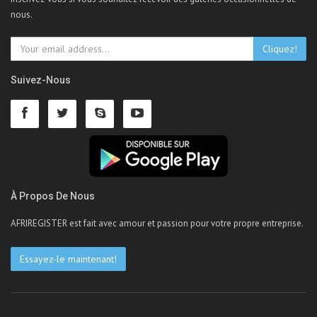
nous.
Cliquez!
Suivez-Nous
À Propos De Nous
AFRIREGISTER est fait avec amour et passion pour votre propre entreprise.
Essayez-le maintenant!